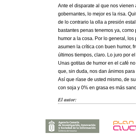
Ante el disparate al que nos viene
gobernantes, lo mejor es la risa. Qu
de lo contrario la olla a presión est
bastantes penas tenemos ya, como p
humor a la cosa. Por lo general, los 
asumen la crítica con buen humor, fr
últimos tiempos, claro. Lo juro por el
Unas gotitas de humor en el café no
que, sin duda, nos dan ánimos para
Así que ríase de usted mismo, de su
con soja y 0% en grasa es más sano
El autor: