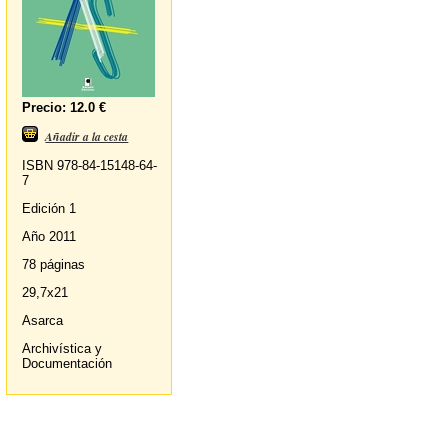
Precio: 12.0 €
Añadir a la cesta
ISBN 978-84-15148-64-
7
Edición 1
Año 2011
78 páginas
29,7x21
Asarca
Archivística y
Documentación