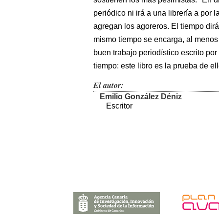
periódico ni irá a una librería a por 
agregan los agoreros. El tiempo dirá
mismo tiempo se encarga, al menos h
buen trabajo periodístico escrito por
tiempo: este libro es la prueba de ell
El autor:
Emilio González Déniz
Escritor