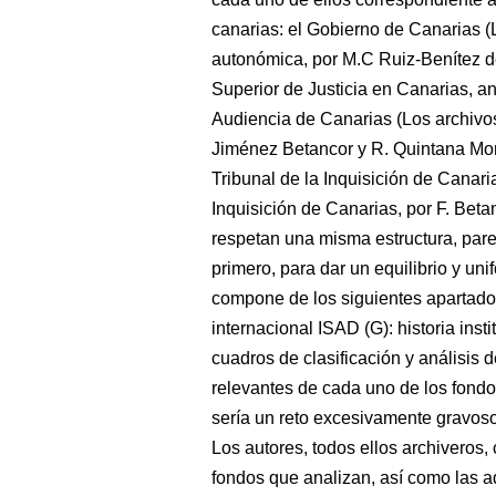
canarias: el Gobierno de Canarias (
autonómica, por M.C Ruiz-Benítez de
Superior de Justicia en Canarias, 
Audiencia de Canarias (Los archivos
Jiménez Betancor y R. Quintana Mo
Tribunal de la Inquisición de Canari
Inquisición de Canarias, por F. Beta
respetan una misma estructura, parej
primero, para dar un equilibrio y uni
compone de los siguientes apartado
internacional ISAD (G): historia instit
cuadros de clasificación y análisis
relevantes de cada uno de los fondo
sería un reto excesivamente gravoso
Los autores, todos ellos archiveros,
fondos que analizan, así como las a