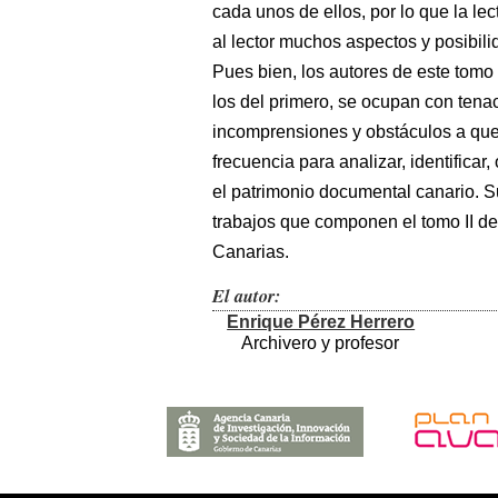
cada unos de ellos, por lo que la le
al lector muchos aspectos y posibil
Pues bien, los autores de este tomo 
los del primero, se ocupan con tenac
incomprensiones y obstáculos a que 
frecuencia para analizar, identificar,
el patrimonio documental canario. Su
trabajos que componen el tomo II de 
Canarias.
El autor:
Enrique Pérez Herrero
Archivero y profesor