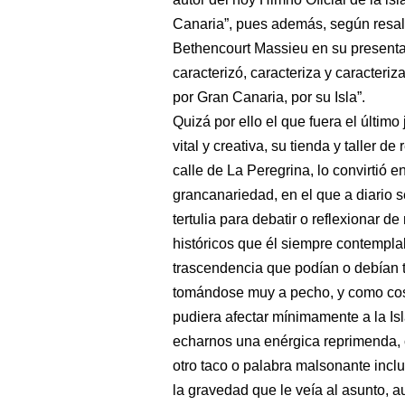
Canaria”, pues además, según resalt
Bethencourt Massieu en su presenta
caracterizó, caracteriza y caracteriza
por Gran Canaria, por su Isla”.
Quizá por ello el que fuera el último 
vital y creativa, su tienda y taller 
calle de La Peregrina, lo convirtió 
grancanariedad, en el que a diario
tertulia para debatir o reflexionar 
históricos que él siempre contemplab
trascendencia que podían o debían 
tomándose muy a pecho, y como cos
pudiera afectar mínimamente a la Isl
echarnos una enérgica reprimenda, c
otro taco o palabra malsonante inclu
la gravedad que le veía al asunto, 