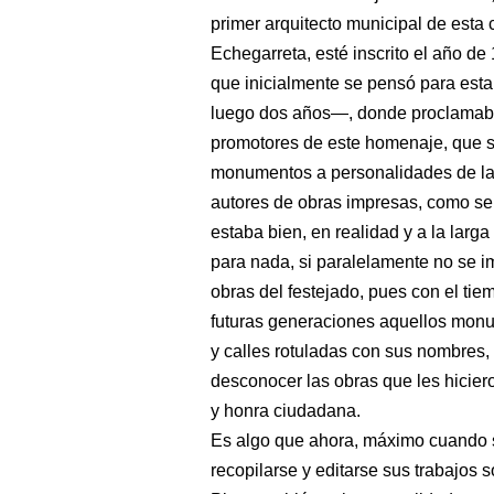
primer arquitecto municipal de esta
Echegarreta, esté inscrito el año de
que inicialmente se pensó para est
luego dos años―, donde proclamaba
promotores de este homenaje, que si
monumentos a personalidades de la 
autores de obras impresas, como se
estaba bien, en realidad y a la larg
para nada, si paralelamente no se im
obras del festejado, pues con el ti
futuras generaciones aquellos monu
y calles rotuladas con sus nombres,
desconocer las obras que les hicier
y honra ciudadana.
Es algo que ahora, máximo cuando se
recopilarse y editarse sus trabajos 