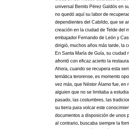
universal Benito Pérez Galdós en su
no quedó aquí su labor de recupera
dependientes del Cabildo, que se amp
creación en la ciudad de Telde del 
embajador Fernando de León y Cast
dirigió, muchos años más tarde, la c
En Santa María de Guía, su ciudad 
afrontó con eficaz acierto la restaur
Ahora, cuando se recupera esta seri
temática terorense, es momento opor
vez más, que Néstor Álamo fue, en 
alguien que no se limitaba a estudiar
pasado, las costumbres, las tradicio
su tierra para volcar este conocimi
documentos a disposición de unos p
al contrario, buscaba siempre la f