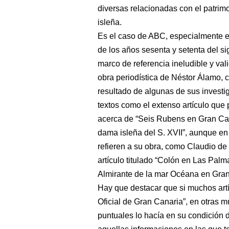
diversas relacionadas con el patrimon
isleña.
Es el caso de ABC, especialmente e
de los años sesenta y setenta del s
marco de referencia ineludible y val
obra periodística de Néstor Álamo, 
resultado de algunas de sus investi
textos como el extenso artículo que
acerca de “Seis Rubens en Gran Ca
dama isleña del S. XVII”, aunque en
refieren a su obra, como Claudio de
artículo titulado “Colón en Las Palma
Almirante de la mar Océana en Gran
Hay que destacar que si muchos artí
Oficial de Gran Canaria”, en otras m
puntuales lo hacía en su condición 