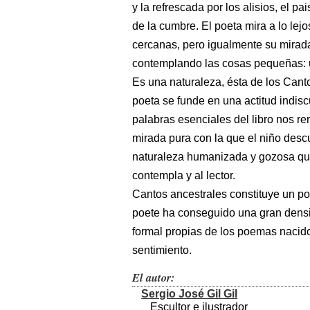
y la refrescada por los alisios, el p
de la cumbre. El poeta mira a lo lej
cercanas, pero igualmente su mirad
contemplando las cosas pequeñas: un
Es una naturaleza, ésta de los Canto
poeta se funde en una actitud indisc
palabras esenciales del libro nos rem
mirada pura con la que el niño descu
naturaleza humanizada y gozosa qu
contempla y al lector.
Cantos ancestrales constituye un po
poete ha conseguido una gran dens
formal propias de los poemas nacido
sentimiento.
El autor:
Sergio José Gil Gil
Escultor e ilustrador