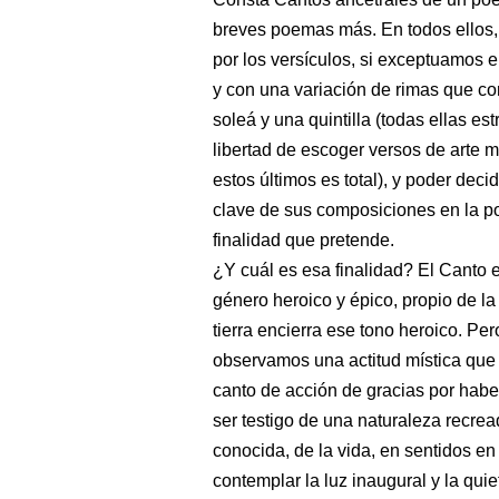
breves poemas más. En todos ellos,
por los versículos, si exceptuamos e
y con una variación de rimas que c
soleá y una quintilla (todas ellas est
libertad de escoger versos de arte 
estos últimos es total), y poder deci
clave de sus composiciones en la p
finalidad que pretende.
¿Y cuál es esa finalidad? El Canto 
género heroico y épico, propio de la
tierra encierra ese tono heroico. Pe
observamos una actitud mística que
canto de acción de gracias por habe
ser testigo de una naturaleza recrea
conocida, de la vida, en sentidos en
contemplar la luz inaugural y la quie