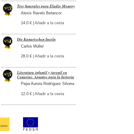
Tres funerales para Eladio Monroy
Alexis Ravelo Betancor
14.0 € |
Añadir a la cesta
Die Kanarischen Inseln
Carlos Müller
28.0 € |
Añadir a la cesta
Literatura infantil y juvenil en
Canarias. Apuntes para la historia
Pepa Aurora Rodríguez Silvera
12.0 € |
Añadir a la cesta